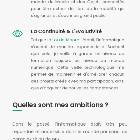
monde du Mobile et des Objets connectés
pour être acteur de l'ère de la mobilité qui
s'agrandir et s'ouvrir au grand public.
La Continuité & L'Evolutivité
Tel que
la Loi de Moore
l'établi, l'informatique
s'accroi de manière exponentielle. Sachant
que cela, je veille à garder un niveau de
formation toujours au niveau du monde
numérique. Cette veille technologique me
permet de maintenir et d'améliorer chacun
des projets créés avec ma participation, ainsi
que d'acquérir de nouvelles compétences.
Quelles sont mes ambitions ?
Dans le passé, l'informatique était très peu
répandue et accessible dans le monde par souci de
complexité ou de prix.