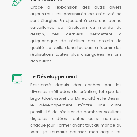
Grâce à l'expansion des outils divers
aujourd'hui, les possibilités de créativité se
sont élargies. En ajoutant à cela une bonne
surveillance de l'évolution du monde du
design, ces derniers permettent à
quiquoncque de réaliser des projets de
qualité. Je veille donc toujours à fournir des
réalisations toutes plus distinguées les uns
des autres.
Le Développement
Passionné depuis des années par les
diverses méthodes de création, tel que les
Lego (dont virtuel via Minecraft) et le Dessin,
le développement m'offre une autre
possibilité de réaliser de nombres solutions
digitales d'idées toutes aussi nombres
chaque jour. Former avant tout au monde du
Web, je souhaite pousser mes acquis au