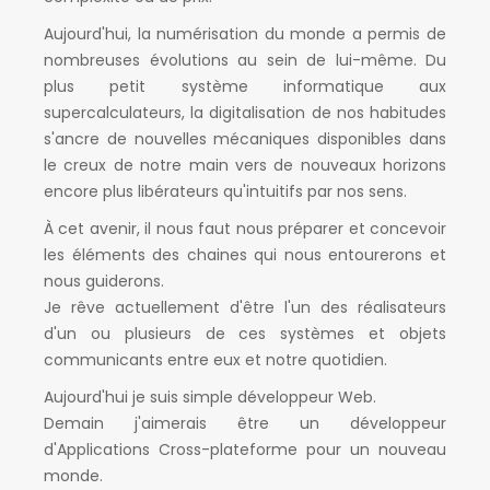
Aujourd'hui, la numérisation du monde a permis de
nombreuses évolutions au sein de lui-même. Du
plus petit système informatique aux
supercalculateurs, la digitalisation de nos habitudes
s'ancre de nouvelles mécaniques disponibles dans
le creux de notre main vers de nouveaux horizons
encore plus libérateurs qu'intuitifs par nos sens.
À cet avenir, il nous faut nous préparer et concevoir
les éléments des chaines qui nous entourerons et
nous guiderons.
Je rêve actuellement d'être l'un des réalisateurs
d'un ou plusieurs de ces systèmes et objets
communicants entre eux et notre quotidien.
Aujourd'hui je suis simple développeur Web.
Demain j'aimerais être un développeur
d'Applications Cross-plateforme pour un nouveau
monde.